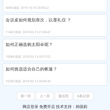
9090 阅读 2019-10-18 20:58:22
会议桌如何规划座次，以显礼仪 ？
11463 阅读 2019-03-13 21:00:47
如何正确选购太阳伞呢？
10084 阅读 2019-03-13 20:57:02
如何挑选适合自己的帐篷？
10290 阅读 2019-03-13 20:46:30
第一页
上一页
最后页
6条记录
网店登录
免费开店
技术支持：帅国莉