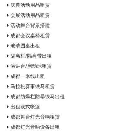
庆典活动用品租赁
会展活动用品租赁
活动舞台背景搭建
成都会议桌椅租赁
玻璃园桌出租
隔离栏/隔离带出租
演讲台/启动球租赁
成都一米线出租
马拉松赛事铁马租赁
成都防爆栏防暴铁马出租
出租欧式帐篷
成都舞台灯光音响租赁
成都灯光音响设备出租