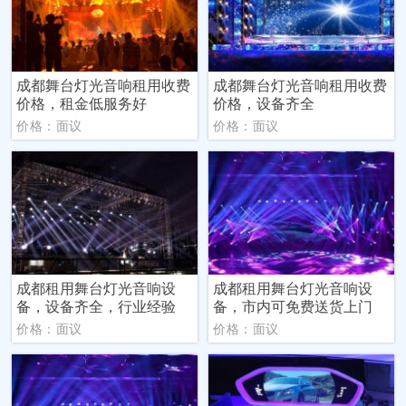
成都舞台灯光音响租用收费
成都舞台灯光音响租用收费
价格，租金低服务好
价格，设备齐全
价格：面议
价格：面议
成都租用舞台灯光音响设
成都租用舞台灯光音响设
备，设备齐全，行业经验
备，市内可免费送货上门
价格：面议
价格：面议