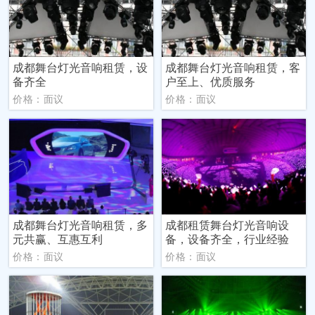
成都舞台灯光音响租赁，设
成都舞台灯光音响租赁，客
备齐全
户至上、优质服务
价格：面议
价格：面议
成都舞台灯光音响租赁，多
成都租赁舞台灯光音响设
元共赢、互惠互利
备，设备齐全，行业经验
价格：面议
价格：面议