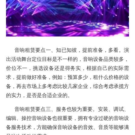
音响租赁要点一、知已知彼，提前准备，多看。演
出活动舞台定位目标是不一样的，音响设备品类较多，
价位不一，挑选设备还是得务实，根据自己的实际需
求，提前做好准备，例如：预算多少，租什么价格的设
备，再去市场上多考虑比较几家企业，综合考虑承揽方
的实力，是否是合适企业的。
音响租赁要点三、服务也较为重要。安装、调试、
编辑、操控音响设备也很重要，拥有专业过硬的音响设
备服务技术，方能确保音响设备的音效、音质等能够满