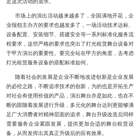
足这次活动的需求。
市场上的演出活动越来越多了，全国满地开花，企
业报怨主办方的要求也越发多了，一场活动技术达标、
设备配置、安装细节、搭建安全等一系列标准化服务流
程要求，这些严格的要求也突出了灯光租赁舞台设备对
于甲方演出的重要性。要完全站在甲方的角度，去考虑
灯光租赁服务设备的搭配标准如何。
随着社会的发展是企业不断地改进创新是企业发展
的必经之路，不断追求技术的创新，为的也是开拓生产
对社会有使用价值的产品，演出舞台亦是如此，也在不
断的跟随着发展进行升级，多元化的舞台达到更能够满
足广大消费者对精神层面的追求，舞台升级改造后同样
需要服务企业紧跟发展，提供更加合适的舞台租赁设
备，从而发挥出其真正升级后的应有效果。